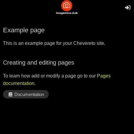
Example page
This is an example page for your Chevereto site.
Creating and editing pages
To learn how add or modify a page go to our
Pages
documentation
.
Documentation