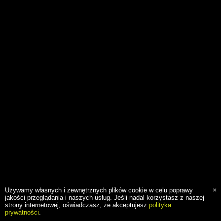
Używamy własnych i zewnętrznych plików cookie w celu poprawy
jakości przeglądania i naszych usług. Jeśli nadal korzystasz z naszej
strony internetowej, oświadczasz, że akceptujesz
polityka
prywatności
.