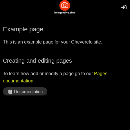
Example page
This is an example page for your Chevereto site.
Creating and editing pages
To learn how add or modify a page go to our
Pages
documentation
.
Documentation