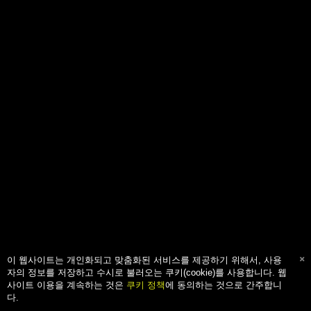
이 웹사이트는 개인화되고 맞춤화된 서비스를 제공하기 위해서, 사용
자의 정보를 저장하고 수시로 불러오는 쿠키(cookie)를 사용합니다. 웹
사이트 이용을 계속하는 것은
쿠키 정책
에 동의하는 것으로 간주합니
다.